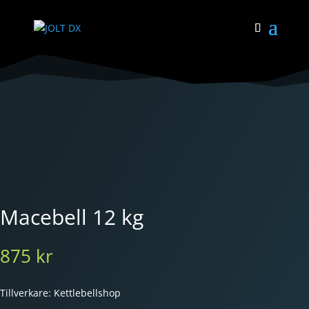
Macebell 12 kg
875
kr
Tillverkare: Kettlebellshop